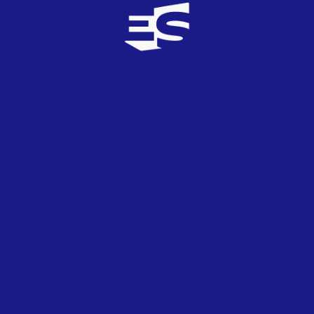
0
01/05/2008
Yo ya he enviado la respuesta, aunque capaz he
metido la pata en algo. xD A ver si tengo suerte, y
si no pues nada, por lo menos he participado.
Anakina
9
TOP
0
01/05/2008
Yo ya he enviado la respuesta, aunque capaz he
metido la pata en algo. xD A ver si tengo suerte, y
si no pues nada, por lo menos he participado.